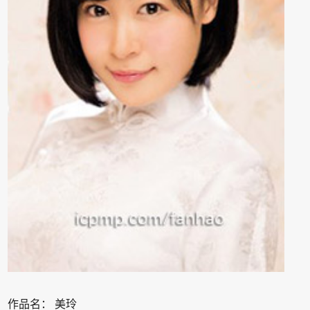
作品名：
美玲