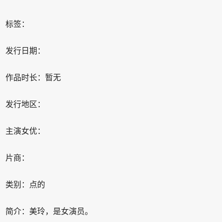
标签：
发行日期：
作品时长：暂无
发行地区：
主演女优：
片商：
类别：点的
简介：美玲，是女演员。